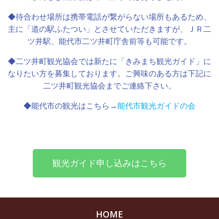
◆待合わせ場所は携帯電話が繋がらない場所もあるため、
主に「道の駅ふたつい」とさせていただきますが、ＪＲ二
ツ井駅、能代市二ツ井町庁舎前等も可能です。
◆二ツ井町観光協会では新たに「きみまち観光ガイド」に
なりたい方を募集しております。ご興味のある方は下記に
二ツ井町観光協会までご連絡下さい。
◆能代市の観光はこちら→
能代市観光ガイドの会
観光ガイド申し込みはこちら
HOME