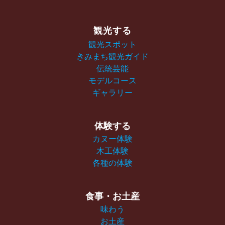
観光する
観光スポット
きみまち観光ガイド
伝統芸能
モデルコース
ギャラリー
体験する
カヌー体験
木工体験
各種の体験
食事・お土産
味わう
お土産