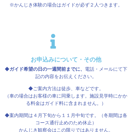
※かんじき体験の場合はガイドが必ず２人つきます。
お申込みについて・その他
◆
電話・メールにて下
ガイド希望の日の一週間前までに、
記の内容をお伝えください。
◆ご案内方法は徒歩、車などです。
（車の場合はお客様の車に同乗します。施設見学時にかか
る料金はガイド料に含まれません。）
◆案内期間は４月下旬から１１月中旬です。（冬期間は各
コース通行止めのため休止）
かんじき観察会はこの限りではありません。