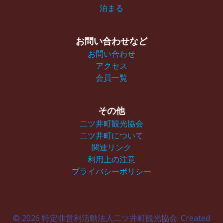
泊まる
お問い合わせなど
お問い合わせ
アクセス
会員一覧
その他
二ツ井町観光協会
二ツ井町について
関連リンク
利用上の注意
プライバシーポリシー
© 2026 特定非営利活動法人二ツ井町観光協会. Created