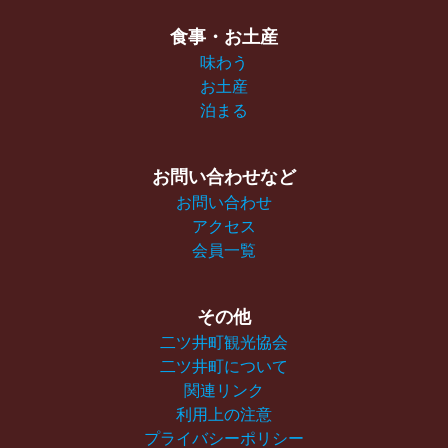
食事・お土産
味わう
お土産
泊まる
お問い合わせなど
お問い合わせ
アクセス
会員一覧
その他
二ツ井町観光協会
二ツ井町について
関連リンク
利用上の注意
プライバシーポリシー