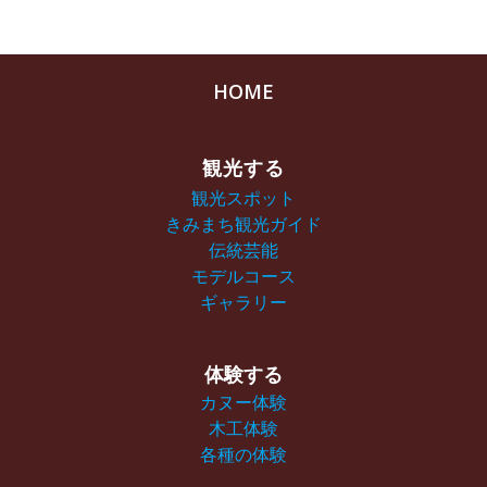
HOME
観光する
観光スポット
きみまち観光ガイド
伝統芸能
モデルコース
ギャラリー
体験する
カヌー体験
木工体験
各種の体験