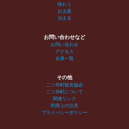
味わう
お土産
泊まる
お問い合わせなど
お問い合わせ
アクセス
会員一覧
その他
二ツ井町観光協会
二ツ井町について
関連リンク
利用上の注意
プライバシーポリシー