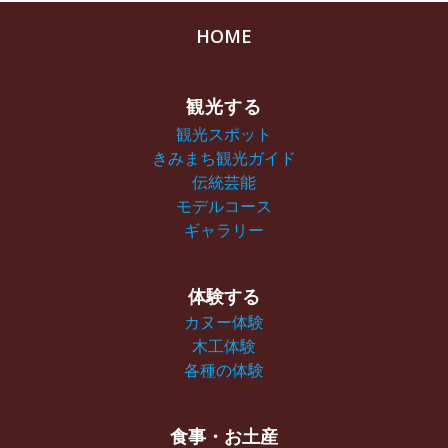
HOME
観光する
観光スポット
きみまち観光ガイド
伝統芸能
モデルコース
ギャラリー
体験する
カヌー体験
木工体験
各種の体験
食事・お土産