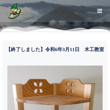
【終了しました】令和6年3月11日 木工教室