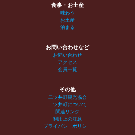
食事・お土産
味わう
お土産
泊まる
お問い合わせなど
お問い合わせ
アクセス
会員一覧
その他
二ツ井町観光協会
二ツ井町について
関連リンク
利用上の注意
プライバシーポリシー