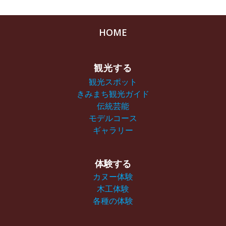
HOME
観光する
観光スポット
きみまち観光ガイド
伝統芸能
モデルコース
ギャラリー
体験する
カヌー体験
木工体験
各種の体験