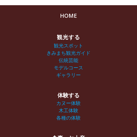
HOME
観光する
観光スポット
きみまち観光ガイド
伝統芸能
モデルコース
ギャラリー
体験する
カヌー体験
木工体験
各種の体験