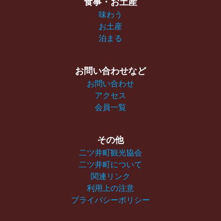
食事・お土産
味わう
お土産
泊まる
お問い合わせなど
お問い合わせ
アクセス
会員一覧
その他
二ツ井町観光協会
二ツ井町について
関連リンク
利用上の注意
プライバシーポリシー