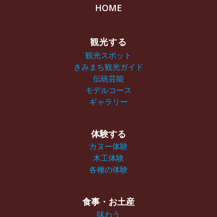
HOME
観光する
観光スポット
きみまち観光ガイド
伝統芸能
モデルコース
ギャラリー
体験する
カヌー体験
木工体験
各種の体験
食事・お土産
味わう