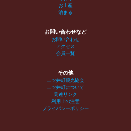
お土産
泊まる
お問い合わせなど
お問い合わせ
アクセス
会員一覧
その他
二ツ井町観光協会
二ツ井町について
関連リンク
利用上の注意
プライバシーポリシー