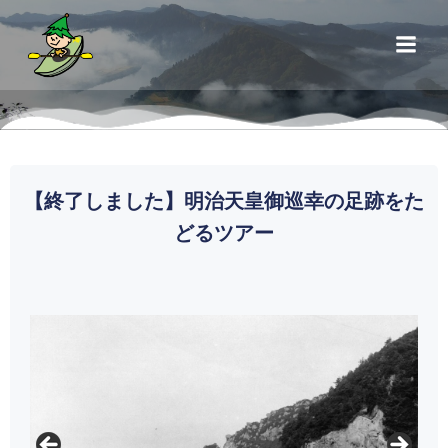
【終了しました】明治天皇御巡幸の足跡をた
どるツアー