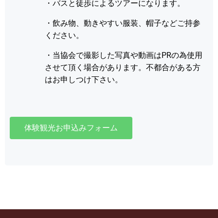
・バスと徒歩によるツアーになります。
・飲み物、動きやすい服装、帽子などご持参
ください。
・当協会で撮影した写真や動画はPRの為使用
させて頂く場合があります。不都合がある方
はお申しつけ下さい。
体験観光お申込みフォーム