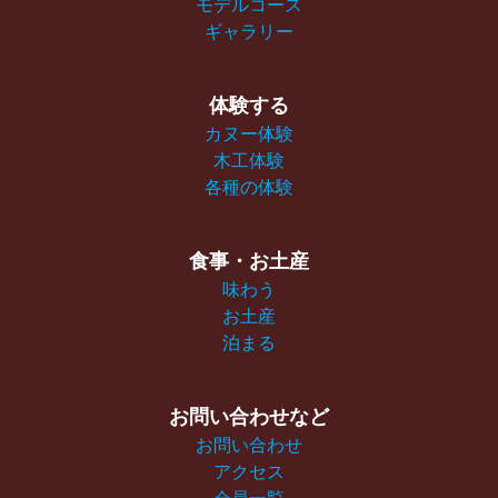
モデルコース
ギャラリー
体験する
カヌー体験
木工体験
各種の体験
食事・お土産
味わう
お土産
泊まる
お問い合わせなど
お問い合わせ
アクセス