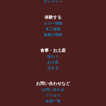
ギャラリー
体験する
カヌー体験
木工体験
各種の体験
食事・お土産
味わう
お土産
泊まる
お問い合わせなど
お問い合わせ
アクセス
会員一覧